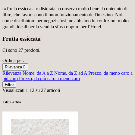
frutta essiccata o disidratata conserva molto bene il contenuto di
La
fibre, che favoriscono il buon funzionamento dell'intestino. Noi
come distributore per negozi sfusi, ne abbiamo in confezioni molto
grandi, ideali per la vendita sfusa oppure per l’Hotel.
Frutta essiccata
Ci sono 27 prodotti.
Ordina per:
Rilevanza

Rilevanza
Nome, da A a Z
Nome, da Z ad A
Prezzo, da meno caro a
più caro
Prezzo, da più caro a meno caro
Filtro
Visualizzati 1-12 su 27 articoli
Filtri attivi