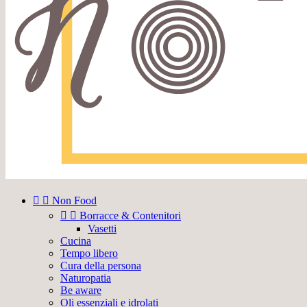


Non Food


Borracce & Contenitori
Vasetti
Cucina
Tempo libero
Cura della persona
Naturopatia
Be aware
Oli essenziali e idrolati