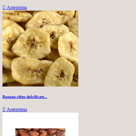

Anteprima
Banana chips dolcificate...

Anteprima