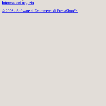
Informazioni negozio
© 2026 - Software di Ecommerce di PrestaShop™