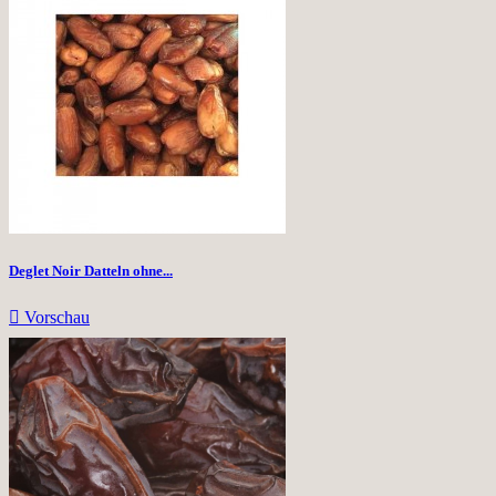
Deglet Noir Datteln ohne...

Vorschau