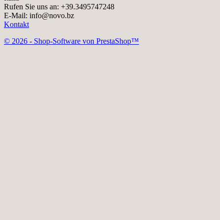
Rufen Sie uns an:
+39.3495747248
E-Mail:
info@novo.bz
Kontakt
© 2026 - Shop-Software von PrestaShop™