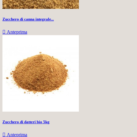
Zucchero di canna integrale...

Anteprima
Zucchero di datteri bio 5kg

Anteprima