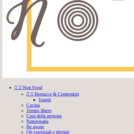


Non Food


Borracce & Contenitori
Vasetti
Cucina
Tempo libero
Cura della persona
Naturopatia
Be aware
Oli essenziali e idrolati