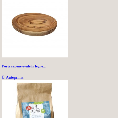
Porta sapone ovale in legno...

Anteprima