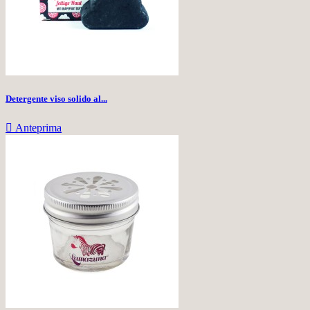
Detergente viso solido al...

Anteprima