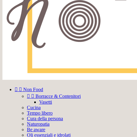


Non Food


Borracce & Contenitori
Vasetti
Cucina
Tempo libero
Cura della persona
Naturopatia
Be aware
Oli essenziali e idrolati