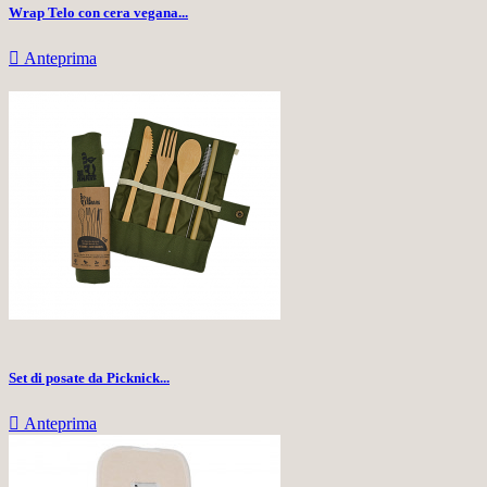
Wrap Telo con cera vegana...

Anteprima
Set di posate da Picknick...

Anteprima