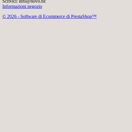
Scrivici:
info@novo.bz
Informazioni negozio
© 2026 - Software di Ecommerce di PrestaShop™