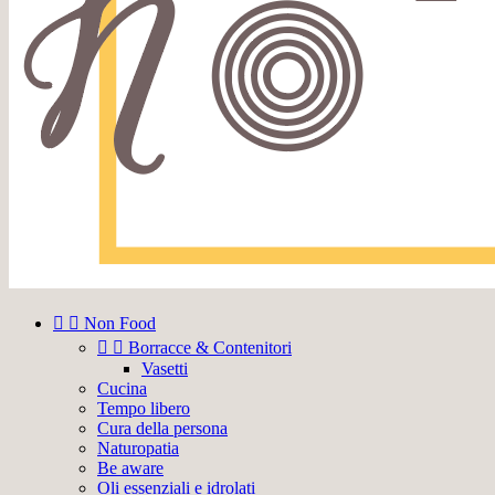


Non Food


Borracce & Contenitori
Vasetti
Cucina
Tempo libero
Cura della persona
Naturopatia
Be aware
Oli essenziali e idrolati