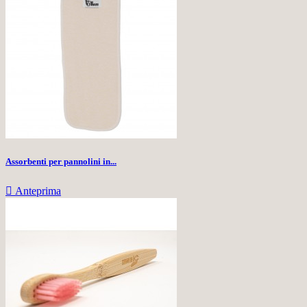
Assorbenti per pannolini in...

Anteprima