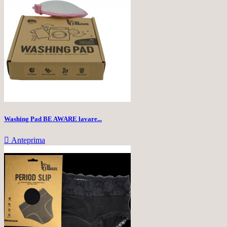
Washing Pad BE AWARE lavare...

Anteprima