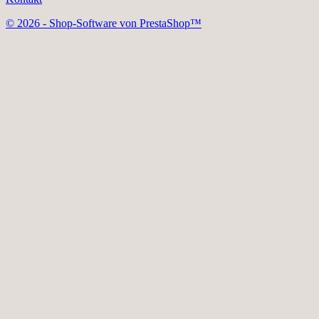
© 2026 - Shop-Software von PrestaShop™