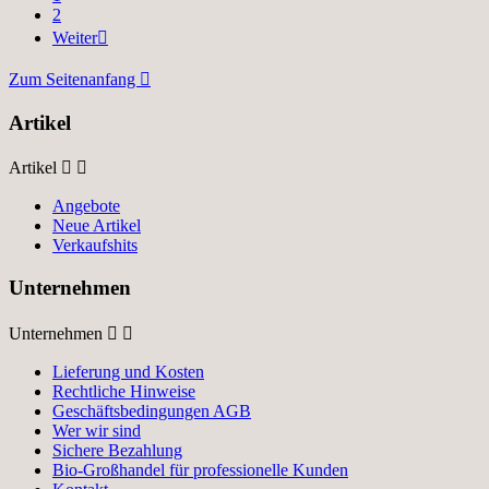
2
Weiter

Zum Seitenanfang

Artikel
Artikel


Angebote
Neue Artikel
Verkaufshits
Unternehmen
Unternehmen


Lieferung und Kosten
Rechtliche Hinweise
Geschäftsbedingungen AGB
Wer wir sind
Sichere Bezahlung
Bio-Großhandel für professionelle Kunden