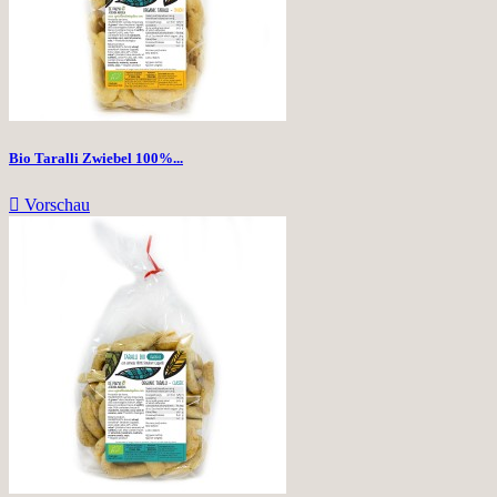
Bio Taralli Zwiebel 100%...

Vorschau