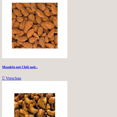
Mandeln mit Chili und...

Vorschau