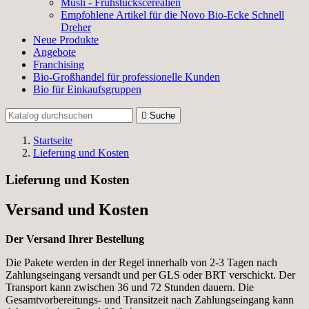
Müsli - Frühstückscerealien
Empfohlene Artikel für die Novo Bio-Ecke Schnell
Dreher
Neue Produkte
Angebote
Franchising
Bio-Großhandel für professionelle Kunden
Bio für Einkaufsgruppen

Suche
Startseite
Lieferung und Kosten
Lieferung und Kosten
Versand und Kosten
Der Versand Ihrer Bestellung
Die Pakete werden in der Regel innerhalb von 2-3 Tagen nach
Zahlungseingang versandt und per GLS oder BRT verschickt. Der
Transport kann zwischen 36 und 72 Stunden dauern. Die
Gesamtvorbereitungs- und Transitzeit nach Zahlungseingang kann