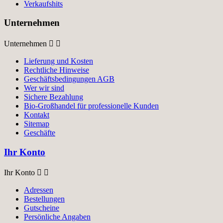
Verkaufshits
Unternehmen
Unternehmen


Lieferung und Kosten
Rechtliche Hinweise
Geschäftsbedingungen AGB
Wer wir sind
Sichere Bezahlung
Bio-Großhandel für professionelle Kunden
Kontakt
Sitemap
Geschäfte
Ihr Konto
Ihr Konto


Adressen
Bestellungen
Gutscheine
Persönliche Angaben