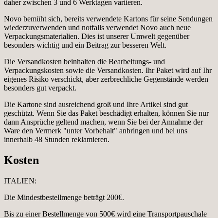
daher zwischen 3 und 6 Werktagen variieren.
Novo bemüht sich, bereits verwendete Kartons für seine Sendungen
wiederzuverwenden und notfalls verwendet Novo auch neue
Verpackungsmaterialien. Dies ist unserer Umwelt gegenüber
besonders wichtig und ein Beitrag zur besseren Welt.
Die Versandkosten beinhalten die Bearbeitungs- und
Verpackungskosten sowie die Versandkosten. Ihr Paket wird auf Ihr
eigenes Risiko verschickt, aber zerbrechliche Gegenstände werden
besonders gut verpackt.
Die Kartone sind ausreichend groß und Ihre Artikel sind gut
geschützt. Wenn Sie das Paket beschädigt erhalten, können Sie nur
dann Ansprüche geltend machen, wenn Sie bei der Annahme der
Ware den Vermerk "unter Vorbehalt" anbringen und bei uns
innerhalb 48 Stunden reklamieren.
Kosten
ITALIEN:
Die Mindestbestellmenge beträgt 200€.
Bis zu einer Bestellmenge von 500€ wird eine Transportpauschale