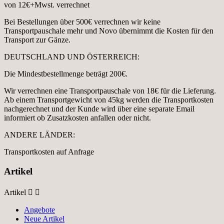
von 12€+Mwst. verrechnet
Bei Bestellungen über 500€ verrechnen wir keine
Transportpauschale mehr und Novo übernimmt die Kosten für den
Transport zur Gänze.
DEUTSCHLAND UND ÖSTERREICH:
Die Mindestbestellmenge beträgt 200€.
Wir verrechnen eine Transportpauschale von 18€ für die Lieferung.
Ab einem Transportgewicht von 45kg werden die Transportkosten
nachgerechnet und der Kunde wird über eine separate Email
informiert ob Zusatzkosten anfallen oder nicht.
ANDERE LÄNDER:
Transportkosten auf Anfrage
Artikel
Artikel


Angebote
Neue Artikel