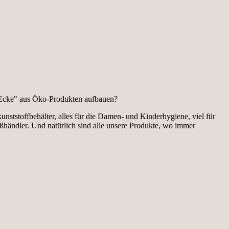
 „Ecke" aus Öko-Produkten aufbauen?
unststoffbehälter, alles für die Damen- und Kinderhygiene, viel für
oßhändler. Und natürlich sind alle unsere Produkte, wo immer