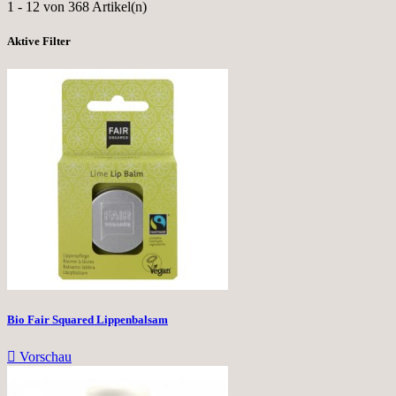
1 - 12 von 368 Artikel(n)
Aktive Filter
Bio Fair Squared Lippenbalsam

Vorschau