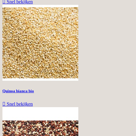

Snel bekijken
Quinoa bianca bio

Snel bekijken