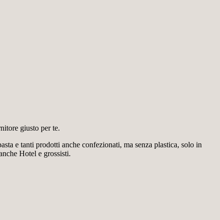
nitore giusto per te.
asta e tanti prodotti anche confezionati, ma senza plastica, solo in
 anche Hotel e grossisti.