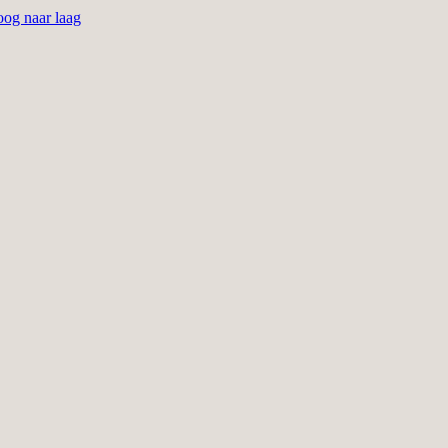
hoog naar laag